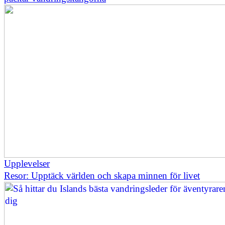
Upplevelser
Resor: Upptäck världen och skapa minnen för livet