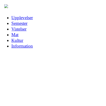
Upplevelser
Semester
Vistelser
Mat
Kultur
Information