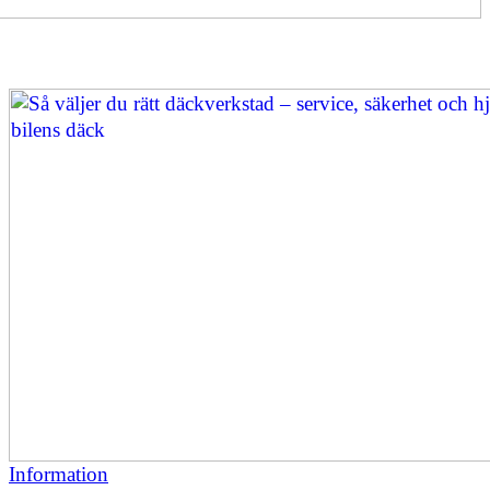
Information