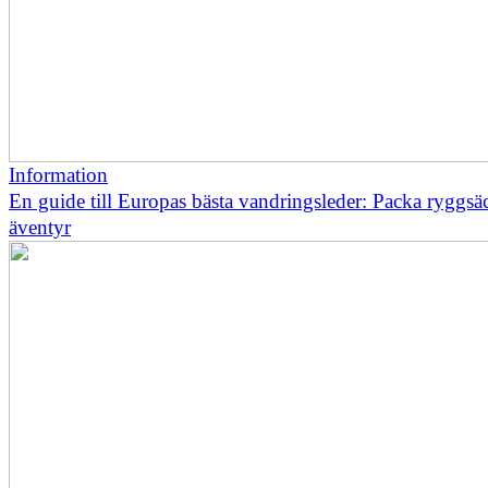
Information
En guide till Europas bästa vandringsleder: Packa ryggsä
äventyr