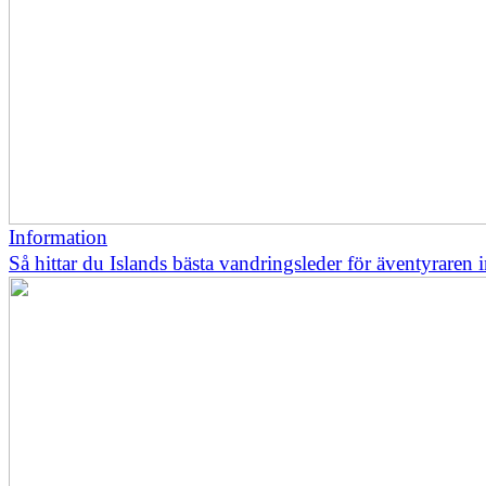
Information
Så hittar du Islands bästa vandringsleder för äventyraren