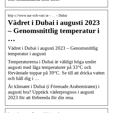
http s://www.nar-och-vart.se › … › Dubai
Vädret i Dubai i augusti 2023
– Genomsnittlig temperatur i
…
Vädret i Dubai i augusti 2023 – Genomsnittlig
temperatur i augusti
Temperaturerna i Dubai är väldigt höga under
augusti med låga temperaturer på 33°C och
förväntade toppar på 39°C. Se till att dricka vatten
och håll dig i …
Är klimatet i Dubai (i Förenade Arabemiraten) i
augusti bra? Upptäck väderprognos i augusti
2023 för att förbereda för din resa.