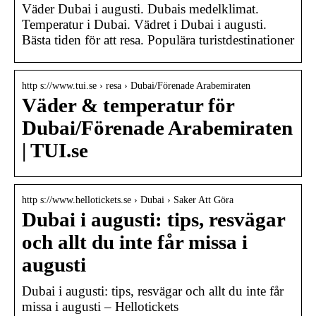
Väder Dubai i augusti. Dubais medelklimat.
Temperatur i Dubai. Vädret i Dubai i augusti.
Bästa tiden för att resa. Populära turistdestinationer
http s://www.tui.se › resa › Dubai/Förenade Arabemiraten
Väder & temperatur för
Dubai/Förenade Arabemiraten
| TUI.se
http s://www.hellotickets.se › Dubai › Saker Att Göra
Dubai i augusti: tips, resvägar
och allt du inte får missa i
augusti
Dubai i augusti: tips, resvägar och allt du inte får
missa i augusti – Hellotickets