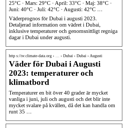
25°C · Mars: 29°C · April: 33°C · Maj: 38°C ·
Juni: 40°C · Juli: 42°C · Augusti: 42°C …
Väderprognos för Dubai i augusti 2023.
Detaljerad information om vädret i Dubai,
inklusive temperaturer och genomsnittligt regniga
dagar i Dubai under augusti.
http s://sv.climate-data.org › … › Dubai › Dubai › Augusti
Väder för Dubai i Augusti
2023: temperaturer och
klimatbord
Temperaturer en bit över 40 grader är mycket
vanliga i juni, juli och augusti och det blir inte
mycket svalare på kvällen, då det kan handla om
runt 35 …