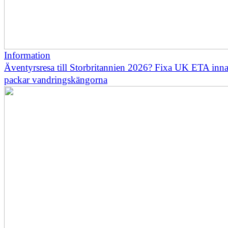
Information
Äventyrsresa till Storbritannien 2026? Fixa UK ETA inn
packar vandringskängorna