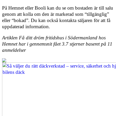
På Hemnet eller Booli kan du se om bostaden är till salu
genom att kolla om den är markerad som “tillgänglig”
eller “bokad”. Du kan också kontakta säljaren för att få
uppdaterad information.
Artiklen Få ditt dröm fritidshus i Södermanland hos
Hemnet har i gennemsnit fået
3.7
stjerner baseret på
11
anmeldelser