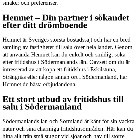
smaker och preferenser.
Hemnet – Din partner i sökandet
efter ditt drömboende
Hemnet är Sveriges största bostadssajt och har en bred
samling av fastigheter till salu över hela landet. Genom
att använda Hemnet kan du enkelt och smidigt söka
efter fritidshus i Södermanlands län. Oavsett om du är
intresserad av att köpa ett fritidshus i Eskilstuna,
Strängnäs eller någon annan ort i Södermanland, har
Hemnet de bästa erbjudandena.
Ett stort utbud av fritidshus till
salu i Södermanland
Södermanlands län och Sörmland är känt för sin vackra
natur och sina charmiga fritidshusområden. Här kan du
hitta allt från små stugor vid sjöar och hav till större