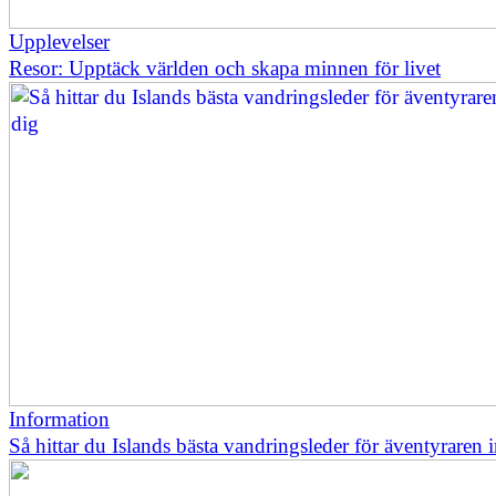
Upplevelser
Resor: Upptäck världen och skapa minnen för livet
Information
Så hittar du Islands bästa vandringsleder för äventyraren