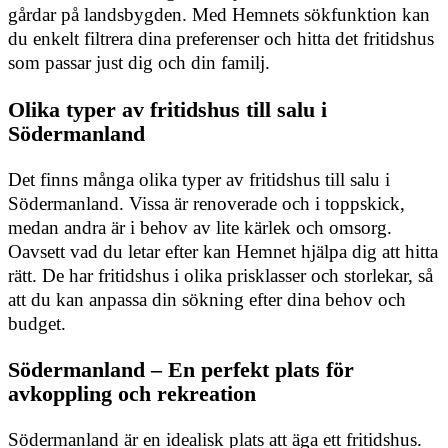
gårdar på landsbygden. Med Hemnets sökfunktion kan
du enkelt filtrera dina preferenser och hitta det fritidshus
som passar just dig och din familj.
Olika typer av fritidshus till salu i
Södermanland
Det finns många olika typer av fritidshus till salu i
Södermanland. Vissa är renoverade och i toppskick,
medan andra är i behov av lite kärlek och omsorg.
Oavsett vad du letar efter kan Hemnet hjälpa dig att hitta
rätt. De har fritidshus i olika prisklasser och storlekar, så
att du kan anpassa din sökning efter dina behov och
budget.
Södermanland – En perfekt plats för
avkoppling och rekreation
Södermanland är en idealisk plats att äga ett fritidshus.