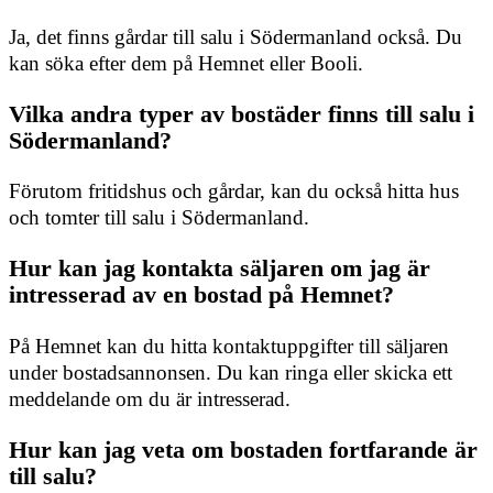
Ja, det finns gårdar till salu i Södermanland också. Du
kan söka efter dem på Hemnet eller Booli.
Vilka andra typer av bostäder finns till salu i
Södermanland?
Förutom fritidshus och gårdar, kan du också hitta hus
och tomter till salu i Södermanland.
Hur kan jag kontakta säljaren om jag är
intresserad av en bostad på Hemnet?
På Hemnet kan du hitta kontaktuppgifter till säljaren
under bostadsannonsen. Du kan ringa eller skicka ett
meddelande om du är intresserad.
Hur kan jag veta om bostaden fortfarande är
till salu?