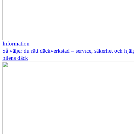
Information
Så väljer du rätt däckverkstad – service, säkerhet och hjä
bilens däck