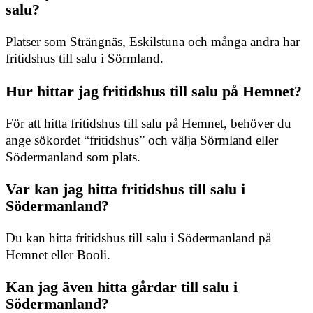
salu?
Platser som Strängnäs, Eskilstuna och många andra har
fritidshus till salu i Sörmland.
Hur hittar jag fritidshus till salu på Hemnet?
För att hitta fritidshus till salu på Hemnet, behöver du
ange sökordet “fritidshus” och välja Sörmland eller
Södermanland som plats.
Var kan jag hitta fritidshus till salu i
Södermanland?
Du kan hitta fritidshus till salu i Södermanland på
Hemnet eller Booli.
Kan jag även hitta gårdar till salu i
Södermanland?