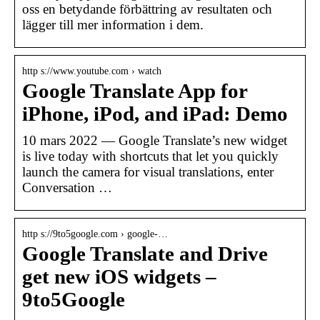
oss en betydande förbättring av resultaten och
lägger till mer information i dem.
http s://www.youtube.com › watch
Google Translate App for
iPhone, iPod, and iPad: Demo
10 mars 2022 — Google Translate’s new widget
is live today with shortcuts that let you quickly
launch the camera for visual translations, enter
Conversation …
http s://9to5google.com › google-…
Google Translate and Drive
get new iOS widgets –
9to5Google