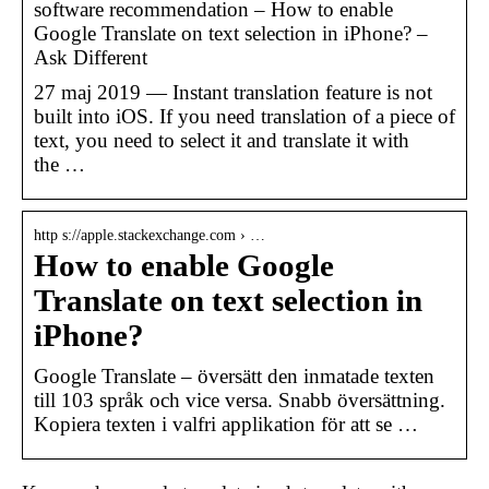
software recommendation – How to enable
Google Translate on text selection in iPhone? –
Ask Different
27 maj 2019 — Instant translation feature is not
built into iOS. If you need translation of a piece of
text, you need to select it and translate it with
the …
http s://apple.stackexchange.com › …
How to enable Google
Translate on text selection in
iPhone?
Google Translate – översätt den inmatade texten
till 103 språk och vice versa. Snabb översättning.
Kopiera texten i valfri applikation för att se …