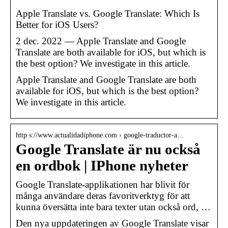
Apple Translate vs. Google Translate: Which Is
Better for iOS Users?
2 dec. 2022 — Apple Translate and Google
Translate are both available for iOS, but which is
the best option? We investigate in this article.
Apple Translate and Google Translate are both
available for iOS, but which is the best option?
We investigate in this article.
http s://www.actualidadiphone.com › google-traductor-a…
Google Translate är nu också
en ordbok | IPhone nyheter
Google Translate-applikationen har blivit för
många användare deras favoritverktyg för att
kunna översätta inte bara texter utan också ord, …
Den nya uppdateringen av Google Translate visar