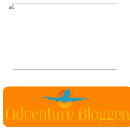
Det är därför personliga smycken är perfekta