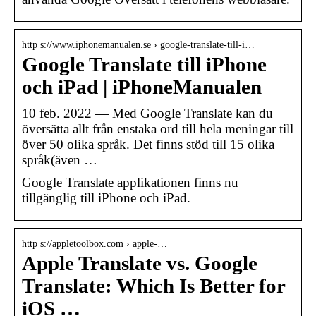
http s://www.iphonemanualen.se › google-translate-till-i…
Google Translate till iPhone
och iPad | iPhoneManualen
10 feb. 2022 — Med Google Translate kan du
översätta allt från enstaka ord till hela meningar till
över 50 olika språk. Det finns stöd till 15 olika
språk(även …
Google Translate applikationen finns nu
tillgänglig till iPhone och iPad.
http s://appletoolbox.com › apple-…
Apple Translate vs. Google
Translate: Which Is Better for
iOS …