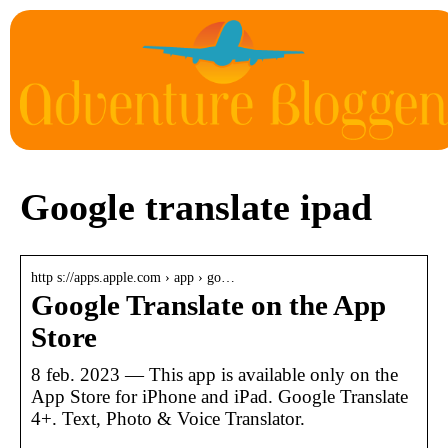
Google translate ipad
http s://apps.apple.com › app › go…
Google Translate on the App
Store
8 feb. 2023 — This app is available only on the
App Store for iPhone and iPad. Google Translate
4+. Text, Photo & Voice Translator.