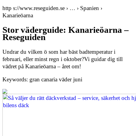
http s://www.reseguiden.se › … › Spanien ›
Kanarieöarna
Stor väderguide: Kanarieöarna –
Reseguiden
Undrar du vilken ö som har bäst badtemperatur i
februari, eller minst regn i oktober?Vi guidar dig till
vädret på Kanarieöarna – året om!
Keywords: gran canaria väder juni