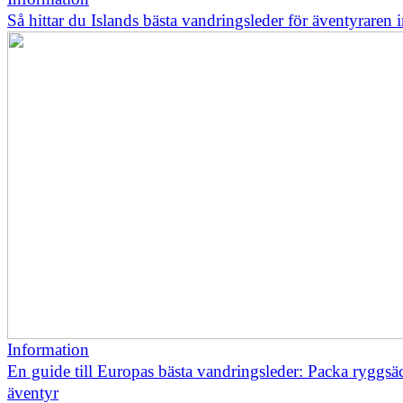
Så hittar du Islands bästa vandringsleder för äventyraren
Information
En guide till Europas bästa vandringsleder: Packa ryggsä
äventyr