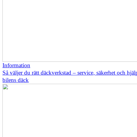
Information
Så väljer du rätt däckverkstad – service, säkerhet och hjä
bilens däck