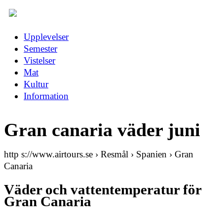
Upplevelser
Semester
Vistelser
Mat
Kultur
Information
Gran canaria väder juni
http s://www.airtours.se › Resmål › Spanien › Gran
Canaria
Väder och vattentemperatur för
Gran Canaria