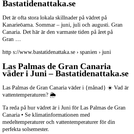
Bastatidenattaka.se
Det är ofta stora lokala skillnader på vädret på
Kanarieöarna. Sommar – juni, juli och augusti. Gran
Canaria. Det här är den varmaste tiden på året på
Gran …
http s://www.bastatidenattaka.se › spanien › juni
Las Palmas de Gran Canaria
väder i Juni – Bastatidenattaka.se
Las Palmas de Gran Canaria väder i {månad} ☀️ Vad är
vattentemperaturen? 🌦️
Ta reda på hur vädret är i Juni för Las Palmas de Gran
Canaria • Se klimatinformationen med
medeltemperaturer och vattentemperaturer för din
perfekta solsemester.