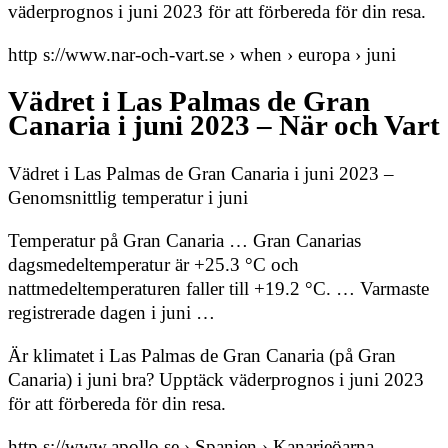
väderprognos i juni 2023 för att förbereda för din resa.
http s://www.nar-och-vart.se › when › europa › juni
Vädret i Las Palmas de Gran
Canaria i juni 2023 – När och Vart
Vädret i Las Palmas de Gran Canaria i juni 2023 –
Genomsnittlig temperatur i juni
Temperatur på Gran Canaria … Gran Canarias
dagsmedeltemperatur är +25.3 °C och
nattmedeltemperaturen faller till +19.2 °C. … Varmaste
registrerade dagen i juni …
Är klimatet i Las Palmas de Gran Canaria (på Gran
Canaria) i juni bra? Upptäck väderprognos i juni 2023
för att förbereda för din resa.
http s://www.apollo.se › Spanien › Kanarieöarna