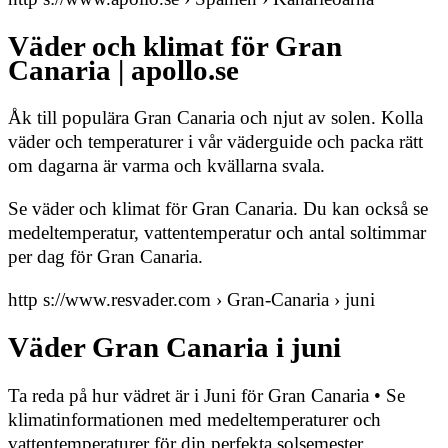
Väder och klimat för Gran
Canaria | apollo.se
Åk till populära Gran Canaria och njut av solen. Kolla
väder och temperaturer i vår väderguide och packa rätt
om dagarna är varma och kvällarna svala.
Se väder och klimat för Gran Canaria. Du kan också se
medeltemperatur, vattentemperatur och antal soltimmar
per dag för Gran Canaria.
http s://www.resvader.com › Gran-Canaria › juni
Väder Gran Canaria i juni
Ta reda på hur vädret är i Juni för Gran Canaria • Se
klimatinformationen med medeltemperaturer och
vattentemperaturer för din perfekta solsemester.