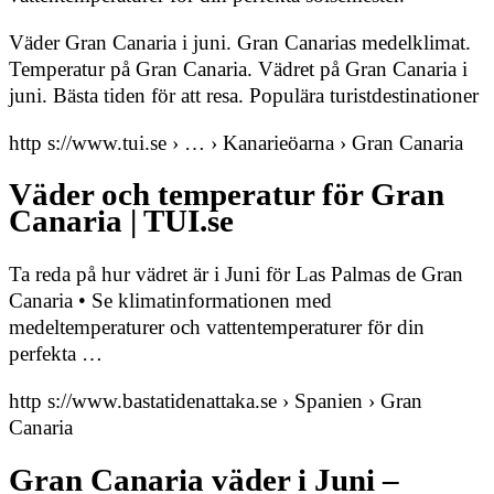
Väder Gran Canaria i juni. Gran Canarias medelklimat.
Temperatur på Gran Canaria. Vädret på Gran Canaria i
juni. Bästa tiden för att resa. Populära turistdestinationer
http s://www.tui.se › … › Kanarieöarna › Gran Canaria
Väder och temperatur för Gran
Canaria | TUI.se
Ta reda på hur vädret är i Juni för Las Palmas de Gran
Canaria • Se klimatinformationen med
medeltemperaturer och vattentemperaturer för din
perfekta …
http s://www.bastatidenattaka.se › Spanien › Gran
Canaria
Gran Canaria väder i Juni –