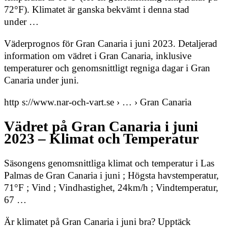
72°F). Klimatet är ganska bekvämt i denna stad
under …
Väderprognos för Gran Canaria i juni 2023. Detaljerad
information om vädret i Gran Canaria, inklusive
temperaturer och genomsnittligt regniga dagar i Gran
Canaria under juni.
http s://www.nar-och-vart.se › … › Gran Canaria
Vädret på Gran Canaria i juni
2023 – Klimat och Temperatur
Säsongens genomsnittliga klimat och temperatur i Las
Palmas de Gran Canaria i juni ; Högsta havstemperatur,
71°F ; Vind ; Vindhastighet, 24km/h ; Vindtemperatur,
67 …
Är klimatet på Gran Canaria i juni bra? Upptäck