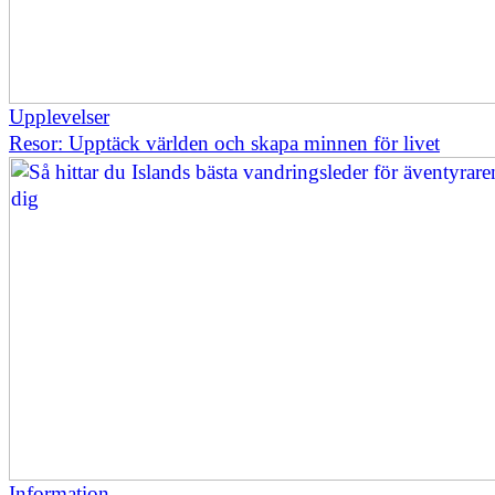
Upplevelser
Resor: Upptäck världen och skapa minnen för livet
Information