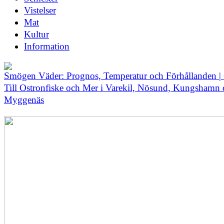
Vistelser
Mat
Kultur
Information
Smögen Väder: Prognos, Temperatur och Förhållanden |
Till Ostronfiske och Mer i Varekil, Nösund, Kungshamn
Myggenäs