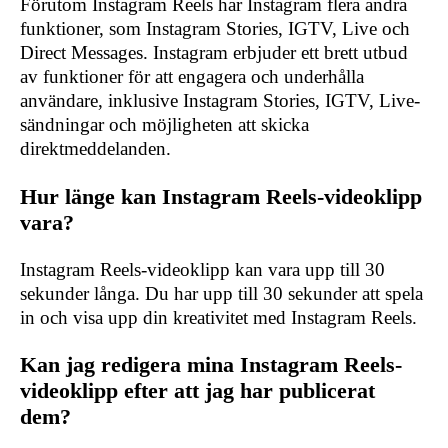
Förutom Instagram Reels har Instagram flera andra
funktioner, som Instagram Stories, IGTV, Live och
Direct Messages. Instagram erbjuder ett brett utbud
av funktioner för att engagera och underhålla
användare, inklusive Instagram Stories, IGTV, Live-
sändningar och möjligheten att skicka
direktmeddelanden.
Hur länge kan Instagram Reels-videoklipp
vara?
Instagram Reels-videoklipp kan vara upp till 30
sekunder långa. Du har upp till 30 sekunder att spela
in och visa upp din kreativitet med Instagram Reels.
Kan jag redigera mina Instagram Reels-
videoklipp efter att jag har publicerat
dem?