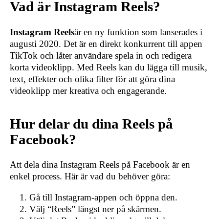
Vad är Instagram Reels?
Instagram Reels
är en ny funktion som lanserades i
augusti 2020. Det är en direkt konkurrent till appen
TikTok och låter användare spela in och redigera
korta videoklipp. Med Reels kan du lägga till musik,
text, effekter och olika filter för att göra dina
videoklipp mer kreativa och engagerande.
Hur delar du dina Reels på
Facebook?
Att dela dina Instagram Reels på Facebook är en
enkel process. Här är vad du behöver göra:
Gå till Instagram-appen och öppna den.
Välj “Reels” längst ner på skärmen.