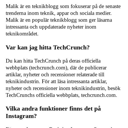
Malik är en teknikblogg som fokuserar på de senaste
trenderna inom teknik, appar och sociala medier.
Malik är en populär teknikblogg som ger läsarna
intressanta och uppdaterade nyheter inom
teknikområdet.
Var kan jag hitta TechCrunch?
Du kan hitta TechCrunch på deras officiella
webbplats (techcrunch.com), där de publicerar
artiklar, nyheter och recensioner relaterade till
teknikindustrin. För att läsa intressanta artiklar,
nyheter och recensioner inom teknikindustrin, besök
TechCrunchs officiella webbplats, techcrunch.com.
Vilka andra funktioner finns det på
Instagram?