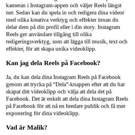
kameran i Instagram-appen och väljer Reels längst
ner. Sedan kan du spela in och redigera dina videor
med olika kreativa verktyg och effekter innan du
delar dem på din profil eller i din story. Instagram
Reels ger användare tillgång till olika
redigeringsverktyg, som att lägga till musik, text och
effekter, för att skapa unika videoklipp.
Kan jag dela Reels på Facebook?
Ja, du kan dela dina Instagram Reels på Facebook
genom att trycka på “Dela”-knappen efter att du har
skapat ditt videoklipp och välja att dela det på
Facebook. Det är enkelt att dela dina Instagram Reels
på Facebook för att nå en bredare publik och få mer
exponering för dina videoklipp.
Vad är Malik?