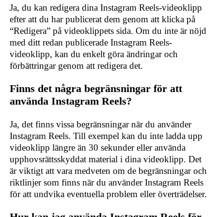
Ja, du kan redigera dina Instagram Reels-videoklipp
efter att du har publicerat dem genom att klicka på
“Redigera” på videoklippets sida. Om du inte är nöjd
med ditt redan publicerade Instagram Reels-
videoklipp, kan du enkelt göra ändringar och
förbättringar genom att redigera det.
Finns det några begränsningar för att
använda Instagram Reels?
Ja, det finns vissa begränsningar när du använder
Instagram Reels. Till exempel kan du inte ladda upp
videoklipp längre än 30 sekunder eller använda
upphovsrättsskyddat material i dina videoklipp. Det
är viktigt att vara medveten om de begränsningar och
riktlinjer som finns när du använder Instagram Reels
för att undvika eventuella problem eller överträdelser.
Hur kan jag använda Instagram Reels för