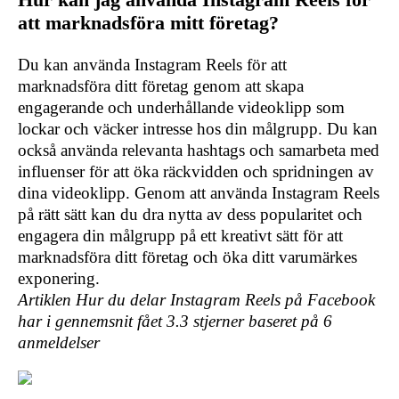
att marknadsföra mitt företag?
Du kan använda Instagram Reels för att
marknadsföra ditt företag genom att skapa
engagerande och underhållande videoklipp som
lockar och väcker intresse hos din målgrupp. Du kan
också använda relevanta hashtags och samarbeta med
influenser för att öka räckvidden och spridningen av
dina videoklipp. Genom att använda Instagram Reels
på rätt sätt kan du dra nytta av dess popularitet och
engagera din målgrupp på ett kreativt sätt för att
marknadsföra ditt företag och öka ditt varumärkes
exponering.
Artiklen Hur du delar Instagram Reels på Facebook
har i gennemsnit fået
3.3
stjerner baseret på
6
anmeldelser