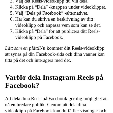
Välj det Reels-videoklipp du vill dela.
Klicka på “Dela” -knappen under videoklippet.
Välj “Dela på Facebook” -alternativet.
Här kan du skriva en beskrivning av ditt
videoklipp och anpassa vem som kan se det.
Klicka på “Dela” för att publicera ditt Reels-
videoklipp på Facebook.
Lätt som en plätt!
Nu kommer ditt Reels-videoklipp
att synas på din Facebook-sida och dina vänner kan
titta på det och interagera med det.
Varför dela Instagram Reels på
Facebook?
Att dela dina Reels på Facebook ger dig möjlighet att
nå en bredare publik. Genom att dela dina
videoklipp på Facebook kan du få fler visningar och