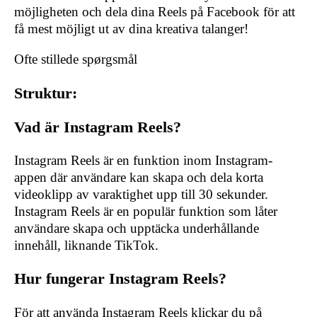
möjligheten och dela dina Reels på Facebook för att
få mest möjligt ut av dina kreativa talanger!
Ofte stillede spørgsmål
Struktur:
Vad är Instagram Reels?
Instagram Reels är en funktion inom Instagram-
appen där användare kan skapa och dela korta
videoklipp av varaktighet upp till 30 sekunder.
Instagram Reels är en populär funktion som låter
användare skapa och upptäcka underhållande
innehåll, liknande TikTok.
Hur fungerar Instagram Reels?
För att använda Instagram Reels klickar du på