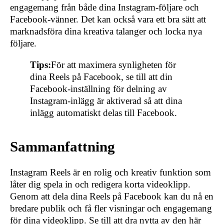
engagemang från både dina Instagram-följare och
Facebook-vänner. Det kan också vara ett bra sätt att
marknadsföra dina kreativa talanger och locka nya
följare.
Tips:
För att maximera synligheten för
dina Reels på Facebook, se till att din
Facebook-inställning för delning av
Instagram-inlägg är aktiverad så att dina
inlägg automatiskt delas till Facebook.
Sammanfattning
Instagram Reels är en rolig och kreativ funktion som
låter dig spela in och redigera korta videoklipp.
Genom att dela dina Reels på Facebook kan du nå en
bredare publik och få fler visningar och engagemang
för dina videoklipp. Se till att dra nytta av den här