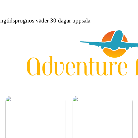
ngtidsprognos väder 30 dagar uppsala