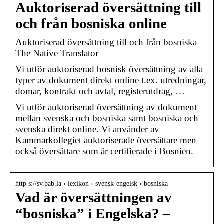
Auktoriserad översättning till
och från bosniska online
Auktoriserad översättning till och från bosniska –
The Native Translator
Vi utför auktoriserad bosnisk översättning av alla
typer av dokument direkt online t.ex. utredningar,
domar, kontrakt och avtal, registerutdrag, …
Vi utför auktoriserad översättning av dokument
mellan svenska och bosniska samt bosniska och
svenska direkt online. Vi använder av
Kammarkollegiet auktoriserade översättare men
också översättare som är certifierade i Bosnien.
http s://sv.bab.la › lexikon › svensk-engelsk › bosniska
Vad är översättningen av
“bosniska” i Engelska? –