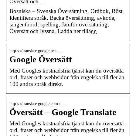
Översätt och …
Bosniska – Svenska Översättning, Ordbok, Röst,
Identifiera språk, Backa översättning, avkoda,
tangentbord, spelling, Jämför översättning,
Översätt och lyssna, Ladda ner tillägg
http s://translate.google.se › …
Google Översätt
Med Googles kostnadsfria tjänst kan du översätta
ord, fraser och webbsidor från engelska till fler än
100 andra språk direkt.
http s://translate.google.com › …
Översätt – Google Translate
Med Googles kostnadsfria tjänst kan du översätta
ord, fraser och webbsidor från engelska till fler än