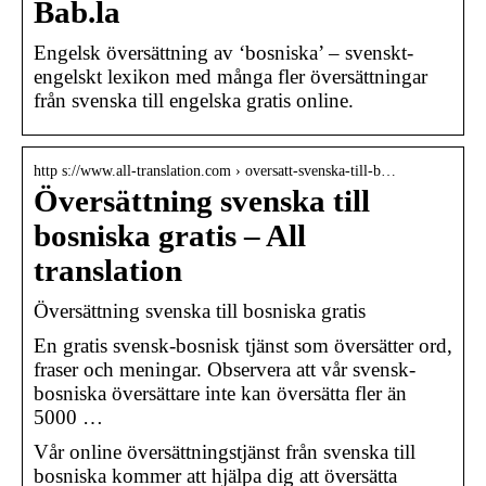
Bab.la
Engelsk översättning av ‘bosniska’ – svenskt-
engelskt lexikon med många fler översättningar
från svenska till engelska gratis online.
http s://www.all-translation.com › oversatt-svenska-till-b…
Översättning svenska till
bosniska gratis – All
translation
Översättning svenska till bosniska gratis
En gratis svensk-bosnisk tjänst som översätter ord,
fraser och meningar. Observera att vår svensk-
bosniska översättare inte kan översätta fler än
5000 …
Vår online översättningstjänst från svenska till
bosniska kommer att hjälpa dig att översätta