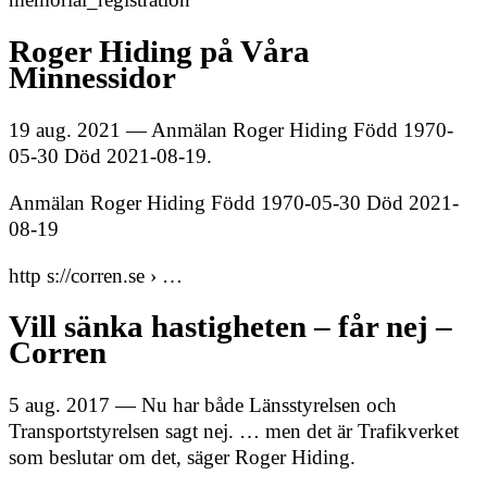
Roger Hiding på Våra
Minnessidor
19 aug. 2021 — Anmälan Roger Hiding Född 1970-
05-30 Död 2021-08-19.
Anmälan Roger Hiding Född 1970-05-30 Död 2021-
08-19
http s://corren.se › …
Vill sänka hastigheten – får nej –
Corren
5 aug. 2017 — Nu har både Länsstyrelsen och
Transportstyrelsen sagt nej. … men det är Trafikverket
som beslutar om det, säger Roger Hiding.