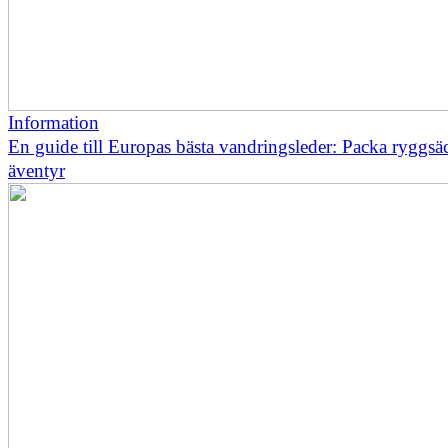
Information
En guide till Europas bästa vandringsleder: Packa ryggsä
äventyr