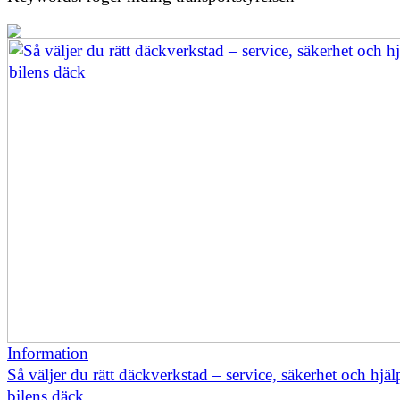
Information
Så väljer du rätt däckverkstad – service, säkerhet och hjä
bilens däck