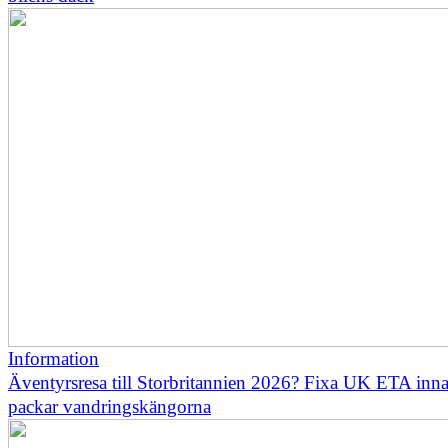
Information
Äventyrsresa till Storbritannien 2026? Fixa UK ETA inn
packar vandringskängorna