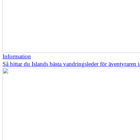
Information
Så hittar du Islands bästa vandringsleder för äventyraren