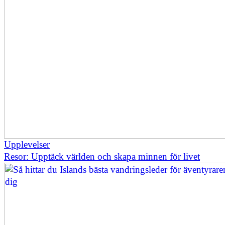
Upplevelser
Resor: Upptäck världen och skapa minnen för livet