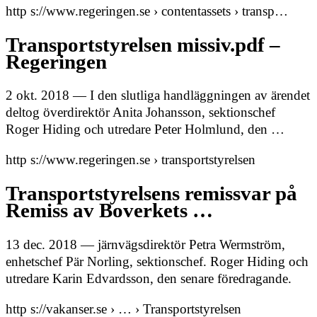
http s://www.regeringen.se › contentassets › transp…
Transportstyrelsen missiv.pdf –
Regeringen
2 okt. 2018 — I den slutliga handläggningen av ärendet
deltog överdirektör Anita Johansson, sektionschef
Roger Hiding och utredare Peter Holmlund, den …
http s://www.regeringen.se › transportstyrelsen
Transportstyrelsens remissvar på
Remiss av Boverkets …
13 dec. 2018 — järnvägsdirektör Petra Wermström,
enhetschef Pär Norling, sektionschef. Roger Hiding och
utredare Karin Edvardsson, den senare föredragande.
http s://vakanser.se › … › Transportstyrelsen