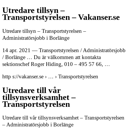
Utredare tillsyn –
Transportstyrelsen – Vakanser.se
Utredare tillsyn – Transportstyrelsen –
Administratörsjobb i Borlänge
14 apr. 2021 — Transportstyrelsen / Administratörsjobb
/ Borlänge … Du är välkommen att kontakta
sektionschef Roger Hiding, 010 – 495 57 66, …
http s://vakanser.se › … › Transportstyrelsen
Utredare till vår
tillsynsverksamhet –
Transportstyrelsen
Utredare till vår tillsynsverksamhet – Transportstyrelsen
– Administratörsjobb i Borlänge