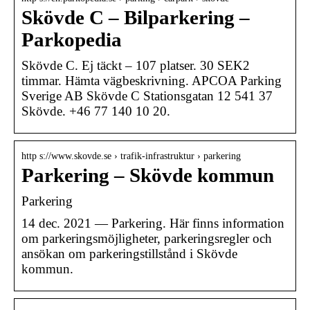
Skövde C – Bilparkering –
Parkopedia
Skövde C. Ej täckt – 107 platser. 30 SEK2
timmar. Hämta vägbeskrivning. APCOA Parking
Sverige AB Skövde C Stationsgatan 12 541 37
Skövde. +46 77 140 10 20.
http s://www.skovde.se › trafik-infrastruktur › parkering
Parkering – Skövde kommun
Parkering
14 dec. 2021 — Parkering. Här finns information
om parkeringsmöjligheter, parkeringsregler och
ansökan om parkeringstillstånd i Skövde
kommun.