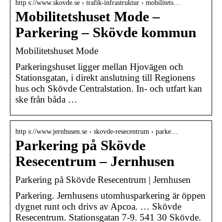
http s://www.skovde.se › trafik-infrastruktur › mobilitets…
Mobilitetshuset Mode –
Parkering – Skövde kommun
Mobilitetshuset Mode
Parkeringshuset ligger mellan Hjovägen och
Stationsgatan, i direkt anslutning till Regionens
hus och Skövde Centralstation. In- och utfart kan
ske från båda …
http s://www.jernhusen.se › skovde-resecentrum › parke…
Parkering på Skövde
Resecentrum – Jernhusen
Parkering på Skövde Resecentrum | Jernhusen
Parkering. Jernhusens utomhusparkering är öppen
dygnet runt och drivs av Apcoa. … Skövde
Resecentrum. Stationsgatan 7-9. 541 30 Skövde.