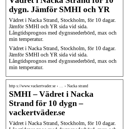
Vädret i Nacka Strand för 10
dygn. Jämför SMHI och YR
Vädret i Nacka Strand, Stockholm, för 10 dagar.
Jämför SMHI och YR sida vid sida.
Långtidsprognos med dygnsnederbörd, max och
min temperatur.
Vädret i Nacka Strand, Stockholm, för 10 dagar.
Jämför SMHI och YR sida vid sida.
Långtidsprognos med dygnsnederbörd, max och
min temperatur.
http s://www.vackertvader.se › … › Nacka strand
SMHI – Vädret i Nacka
Strand för 10 dygn –
vackertväder.se
Vädret i Nacka Strand, Stockholm, för 10 dagar.