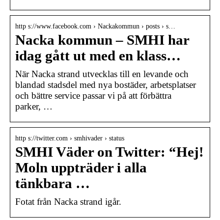
http s://www.facebook.com › Nackakommun › posts › s…
Nacka kommun – SMHI har
idag gått ut med en klass…
När Nacka strand utvecklas till en levande och
blandad stadsdel med nya bostäder, arbetsplatser
och bättre service passar vi på att förbättra
parker, …
http s://twitter.com › smhivader › status
SMHI Väder on Twitter: “Hej!
Moln uppträder i alla
tänkbara …
Fotat från Nacka strand igår.