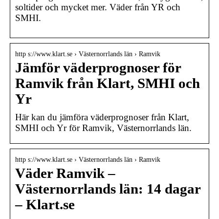
soltider och mycket mer. Väder från YR och
SMHI.
http s://www.klart.se › Västernorrlands län › Ramvik
Jämför väderprognoser för
Ramvik från Klart, SMHI och
Yr
Här kan du jämföra väderprognoser från Klart,
SMHI och Yr för Ramvik, Västernorrlands län.
http s://www.klart.se › Västernorrlands län › Ramvik
Väder Ramvik –
Västernorrlands län: 14 dagar
– Klart.se