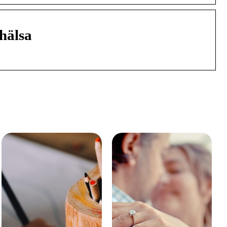
 hälsa