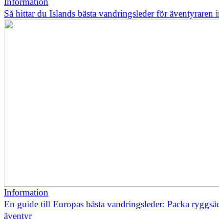
Information
Så hittar du Islands bästa vandringsleder för äventyraren
Information
En guide till Europas bästa vandringsleder: Packa ryggsä
äventyr