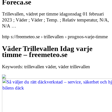
Foreca.se
Trillevallen, vädret per timme idagonsdag 01 februari
2023 ; Väder ; Väder ; Temp. ; Relativ temperatur, N/A,
N/A …
http s://freemeteo.se › trillevallen › prognos-varje-timme
Väder Trillevallen Idag varje
timme – freemeteo.se
Keywords: trillevallen väder, väder trillevallen