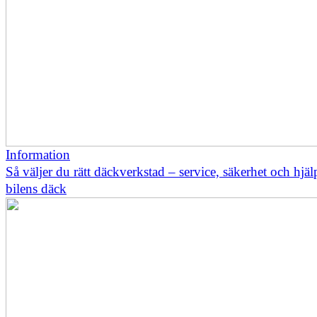
Information
Så väljer du rätt däckverkstad – service, säkerhet och hjä
bilens däck