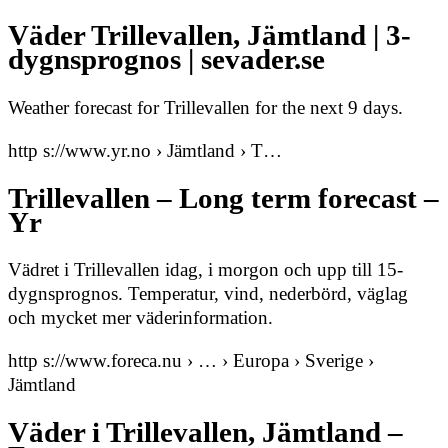
Väder Trillevallen, Jämtland | 3-
dygnsprognos | sevader.se
Weather forecast for Trillevallen for the next 9 days.
http s://www.yr.no › Jämtland › T…
Trillevallen – Long term forecast –
Yr
Vädret i Trillevallen idag, i morgon och upp till 15-
dygnsprognos. Temperatur, vind, nederbörd, väglag
och mycket mer väderinformation.
http s://www.foreca.nu › … › Europa › Sverige ›
Jämtland
Väder i Trillevallen, Jämtland –