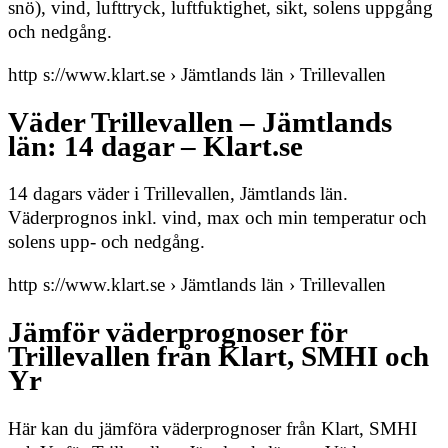
snö), vind, lufttryck, luftfuktighet, sikt, solens uppgång
och nedgång.
http s://www.klart.se › Jämtlands län › Trillevallen
Väder Trillevallen – Jämtlands
län: 14 dagar – Klart.se
14 dagars väder i Trillevallen, Jämtlands län.
Väderprognos inkl. vind, max och min temperatur och
solens upp- och nedgång.
http s://www.klart.se › Jämtlands län › Trillevallen
Jämför väderprognoser för
Trillevallen från Klart, SMHI och
Yr
Här kan du jämföra väderprognoser från Klart, SMHI