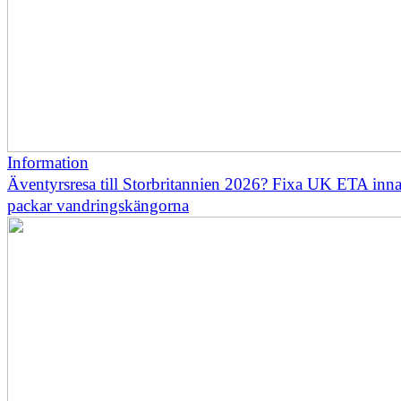
Information
Äventyrsresa till Storbritannien 2026? Fixa UK ETA inn
packar vandringskängorna