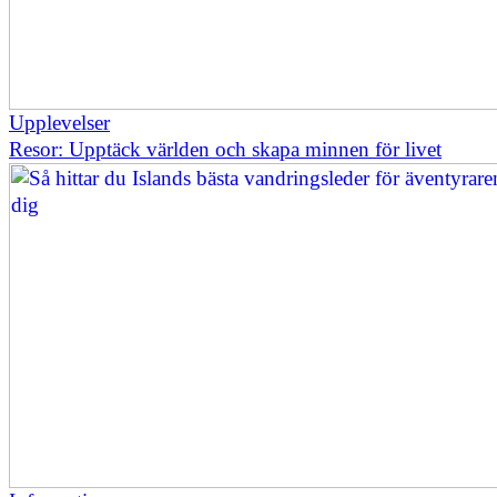
Upplevelser
Resor: Upptäck världen och skapa minnen för livet