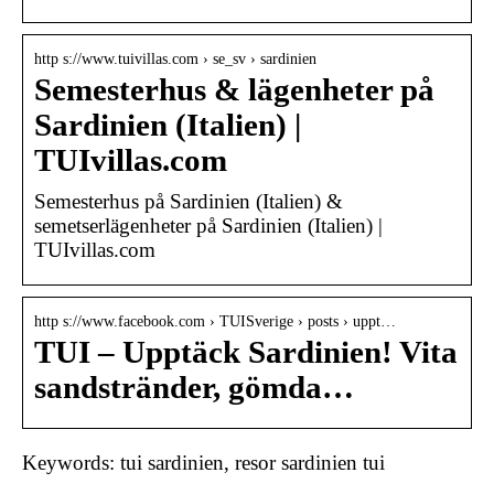
http s://www.tuivillas.com › se_sv › sardinien
Semesterhus & lägenheter på
Sardinien (Italien) |
TUIvillas.com
Semesterhus på Sardinien (Italien) &
semetserlägenheter på Sardinien (Italien) |
TUIvillas.com
http s://www.facebook.com › TUISverige › posts › uppt…
TUI – Upptäck Sardinien! Vita
sandstränder, gömda…
Keywords: tui sardinien, resor sardinien tui