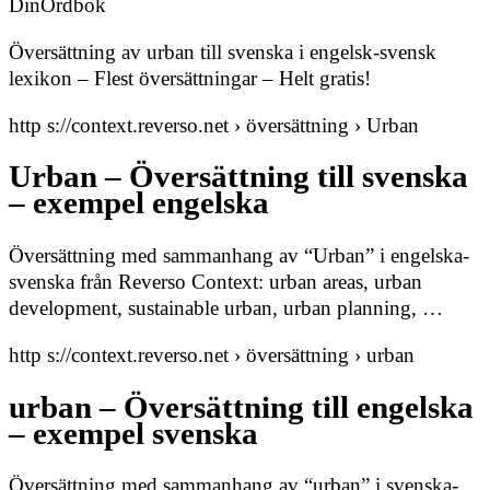
DinOrdbok
Översättning av urban till svenska i engelsk-svensk
lexikon – Flest översättningar – Helt gratis!
http s://context.reverso.net › översättning › Urban
Urban – Översättning till svenska
– exempel engelska
Översättning med sammanhang av “Urban” i engelska-
svenska från Reverso Context: urban areas, urban
development, sustainable urban, urban planning, …
http s://context.reverso.net › översättning › urban
urban – Översättning till engelska
– exempel svenska
Översättning med sammanhang av “urban” i svenska-