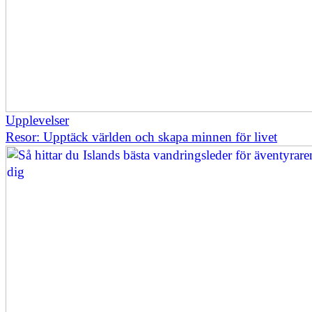
Upplevelser
Resor: Upptäck världen och skapa minnen för livet