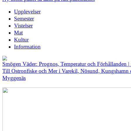
Upplevelser
Semester
Vistelser
Mat
Kultur
Information
Smögen Väder: Prognos, Temperatur och Förhållanden |
Till Ostronfiske och Mer i Varekil, Nösund, Kungshamn
Myggenäs