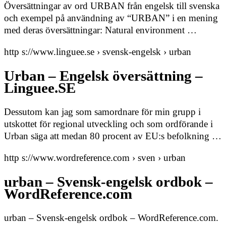
Översättningar av ord URBAN från engelsk till svenska
och exempel på användning av “URBAN” i en mening
med deras översättningar: Natural environment …
http s://www.linguee.se › svensk-engelsk › urban
Urban – Engelsk översättning –
Linguee.SE
Dessutom kan jag som samordnare för min grupp i
utskottet för regional utveckling och som ordförande i
Urban säga att medan 80 procent av EU:s befolkning …
http s://www.wordreference.com › sven › urban
urban – Svensk-engelsk ordbok –
WordReference.com
urban – Svensk-engelsk ordbok – WordReference.com.