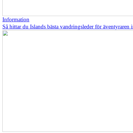
Information
Så hittar du Islands bästa vandringsleder för äventyraren