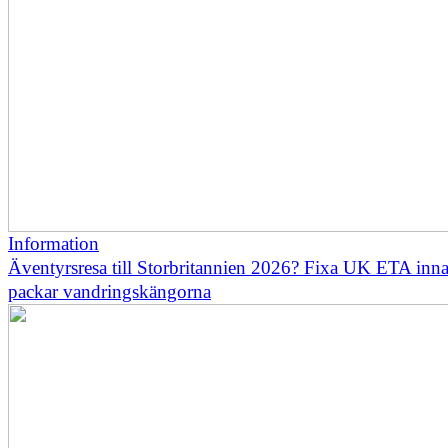
Information
Äventyrsresa till Storbritannien 2026? Fixa UK ETA inn
packar vandringskängorna