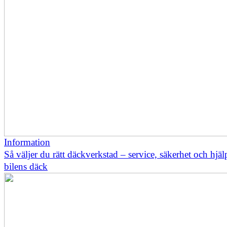
Information
Så väljer du rätt däckverkstad – service, säkerhet och hjä
bilens däck