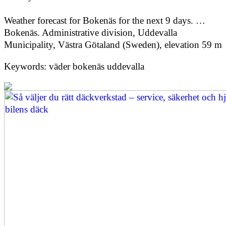
Weather forecast for Bokenäs for the next 9 days. …
Bokenäs. Administrative division, Uddevalla
Municipality, Västra Götaland (Sweden), elevation 59 m
Keywords: väder bokenäs uddevalla