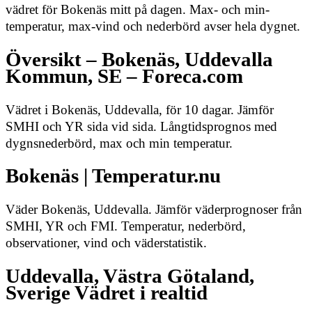
vädret för Bokenäs mitt på dagen. Max- och min-
temperatur, max-vind och nederbörd avser hela dygnet.
Översikt – Bokenäs, Uddevalla
Kommun, SE – Foreca.com
Vädret i Bokenäs, Uddevalla, för 10 dagar. Jämför
SMHI och YR sida vid sida. Långtidsprognos med
dygnsnederbörd, max och min temperatur.
Bokenäs | Temperatur.nu
Väder Bokenäs, Uddevalla. Jämför väderprognoser från
SMHI, YR och FMI. Temperatur, nederbörd,
observationer, vind och väderstatistik.
Uddevalla, Västra Götaland,
Sverige Vädret i realtid