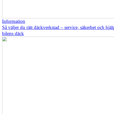
Information
Så väljer du rätt däckverkstad – service, säkerhet och hjä
bilens däck