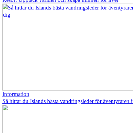
Information
Så hittar du Islands bästa vandringsleder för äventyraren