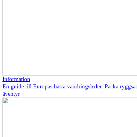
Information
En guide till Europas bästa vandringsleder: Packa ryggsä
äventyr