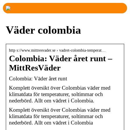
Väder colombia
http s://www.mittresvader.se › vadret-colombia-temperat…
Colombia: Väder året runt –
MittResVäder
Colombia: Väder året runt
Komplett översikt över Colombias väder med
klimatdata för temperaturer, soltimmar och
nederbörd. Allt om vädret i Colombia.
Komplett översikt över Colombias väder med
klimatdata för temperaturer, soltimmar och
nederbörd. Allt om vädret i Colombia