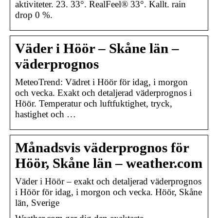
aktiviteter. 23. 33°. RealFeel® 33°. Kallt. rain
drop 0 %.
Väder i Höör – Skåne län –
väderprognos
MeteoTrend: Vädret i Höör för idag, i morgon
och vecka. Exakt och detaljerad väderprognos i
Höör. Temperatur och luftfuktighet, tryck,
hastighet och …
Månadsvis väderprognos för
Höör, Skåne län – weather.com
Väder i Höör – exakt och detaljerad väderprognos
i Höör för idag, i morgon och vecka. Höör, Skåne
län, Sverige