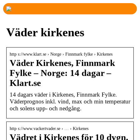
Väder kirkenes
http s://www.klart.se › Norge › Finnmark fylke › Kirkenes
Väder Kirkenes, Finnmark
Fylke – Norge: 14 dagar –
Klart.se
14 dagars väder i Kirkenes, Finnmark Fylke.
Väderprognos inkl. vind, max och min temperatur
och solens upp- och nedgång.
http s://www.vackertvader.se › … › Kirkenes
Vädret i Kirkenes för 10 dygn.