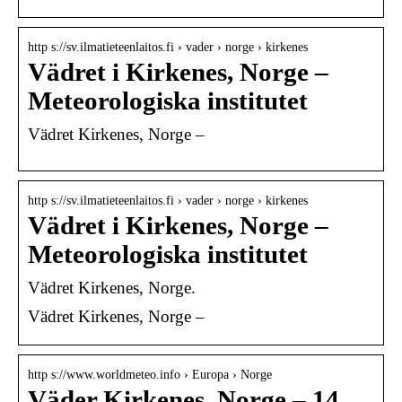
http s://sv.ilmatieteenlaitos.fi › vader › norge › kirkenes
Vädret i Kirkenes, Norge –
Meteorologiska institutet
Vädret Kirkenes, Norge –
http s://sv.ilmatieteenlaitos.fi › vader › norge › kirkenes
Vädret i Kirkenes, Norge –
Meteorologiska institutet
Vädret Kirkenes, Norge.
Vädret Kirkenes, Norge –
http s://www.worldmeteo.info › Europa › Norge
Väder Kirkenes, Norge – 14