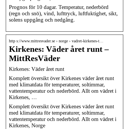
Prognos för 10 dagar. Temperatur, nederbörd
(regn och snö), vind, lufttryck, luftfuktighet, sikt,
solens uppgång och nedgång.
http s://www.mittresvader.se › norge › vadret-kirkenes-t…
Kirkenes: Väder året runt –
MittResVäder
Kirkenes: Väder året runt
Komplett översikt över Kirkenes väder året runt
med klimatdata för temperaturer, soltimmar,
vattentemperatur och nederbörd. Allt om vädret i
Kirkenes, …
Komplett översikt över Kirkenes väder året runt
med klimatdata för temperaturer, soltimmar,
vattentemperatur och nederbörd. Allt om vädret i
Kirkenes, Norge