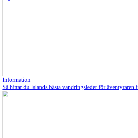
Information
Så hittar du Islands bästa vandringsleder för äventyraren