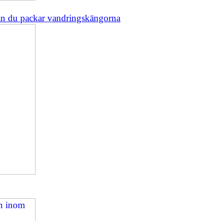
an du packar vandringskängorna