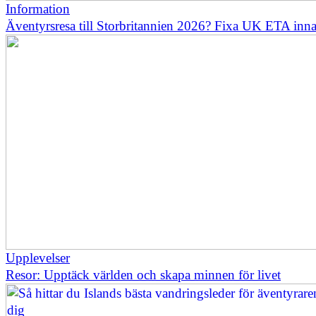
Information
Äventyrsresa till Storbritannien 2026? Fixa UK ETA inn
Upplevelser
Resor: Upptäck världen och skapa minnen för livet