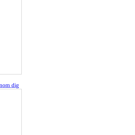
 inom dig