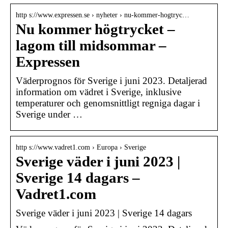
http s://www.expressen.se › nyheter › nu-kommer-hogtryc…
Nu kommer högtrycket –
lagom till midsommar –
Expressen
Väderprognos för Sverige i juni 2023. Detaljerad
information om vädret i Sverige, inklusive
temperaturer och genomsnittligt regniga dagar i
Sverige under …
http s://www.vadret1.com › Europa › Sverige
Sverige väder i juni 2023 |
Sverige 14 dagars –
Vadret1.com
Sverige väder i juni 2023 | Sverige 14 dagars