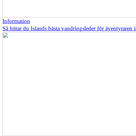
Information
Så hittar du Islands bästa vandringsleder för äventyraren