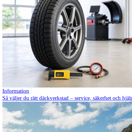
Information
Så väljer du rätt däckverkstad – service, säkerhet och hjä