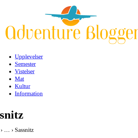
Upplevelser
Semester
Vistelser
Mat
Kultur
Information
snitz
 › … › Sassnitz