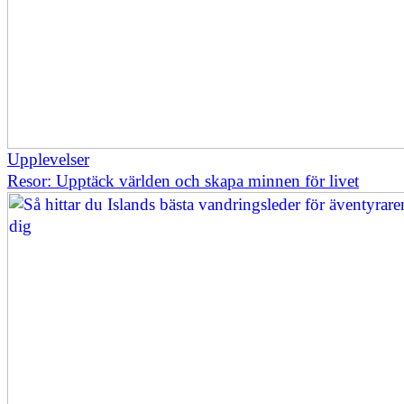
Upplevelser
Resor: Upptäck världen och skapa minnen för livet