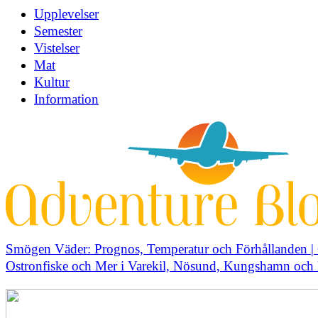
Upplevelser
Semester
Vistelser
Mat
Kultur
Information
Smögen Väder: Prognos, Temperatur och Förhållanden | 
Ostronfiske och Mer i Varekil, Nösund, Kungshamn oc