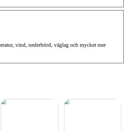
eratur, vind, nederbörd, väglag och mycket mer