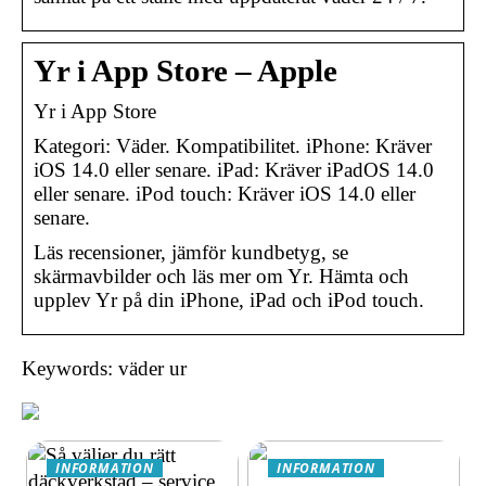
Yr i App Store – Apple
‎Yr i App Store
Kategori: Väder. Kompatibilitet. iPhone: Kräver
iOS 14.0 eller senare. iPad: Kräver iPadOS 14.0
eller senare. iPod touch: Kräver iOS 14.0 eller
senare.
Läs recensioner, jämför kundbetyg, se
skärmavbilder och läs mer om Yr. Hämta och
upplev Yr på din iPhone, iPad och iPod touch.
Keywords: väder ur
INFORMATION
INFORMATION