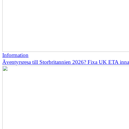
Information
Äventyrsresa till Storbritannien 2026? Fixa UK ETA inn