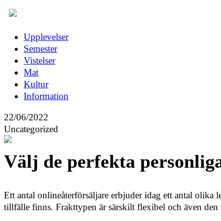
Upplevelser
Semester
Vistelser
Mat
Kultur
Information
22/06/2022
Uncategorized
Välj de perfekta personliga
Ett antal onlineåterförsäljare erbjuder idag ett antal olika
tillfälle finns. Frakttypen är särskilt flexibel och även den