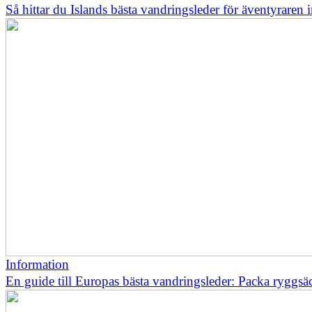
Så hittar du Islands bästa vandringsleder för äventyraren
Information
En guide till Europas bästa vandringsleder: Packa ryggsä