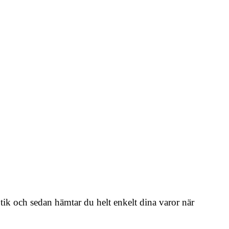
tbutik och sedan hämtar du helt enkelt dina varor när