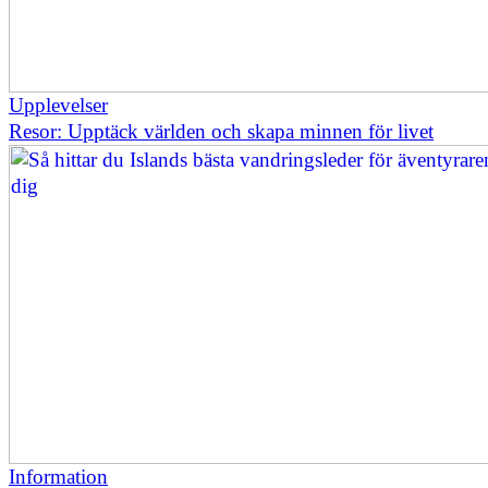
Upplevelser
Resor: Upptäck världen och skapa minnen för livet
Information