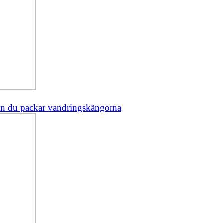
an du packar vandringskängorna