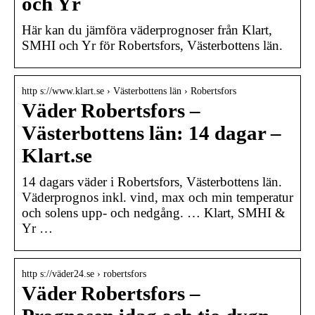
och Yr
Här kan du jämföra väderprognoser från Klart,
SMHI och Yr för Robertsfors, Västerbottens län.
http s://www.klart.se › Västerbottens län › Robertsfors
Väder Robertsfors –
Västerbottens län: 14 dagar –
Klart.se
14 dagars väder i Robertsfors, Västerbottens län.
Väderprognos inkl. vind, max och min temperatur
och solens upp- och nedgång. … Klart, SMHI &
Yr …
http s://väder24.se › robertsfors
Väder Robertsfors –