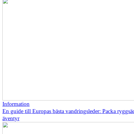
Information
En guide till Europas bästa vandringsleder: Packa ryggsä
äventyr