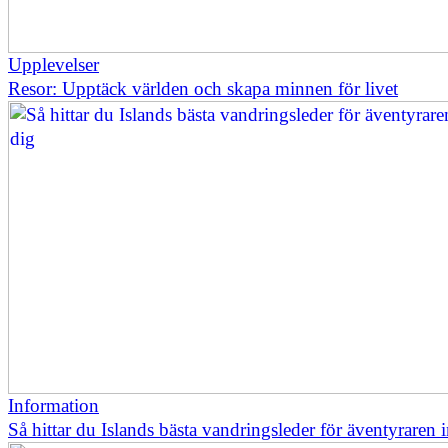
Upplevelser
Resor: Upptäck världen och skapa minnen för livet
Information
Så hittar du Islands bästa vandringsleder för äventyraren