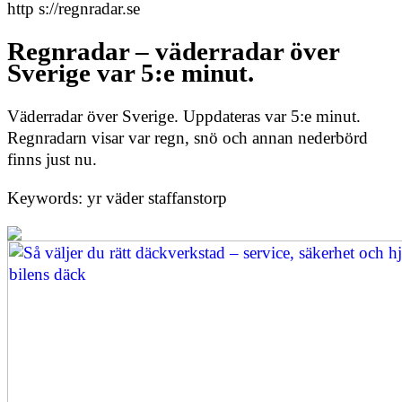
http s://regnradar.se
Regnradar – väderradar över
Sverige var 5:e minut.
Väderradar över Sverige. Uppdateras var 5:e minut.
Regnradarn visar var regn, snö och annan nederbörd
finns just nu.
Keywords: yr väder staffanstorp