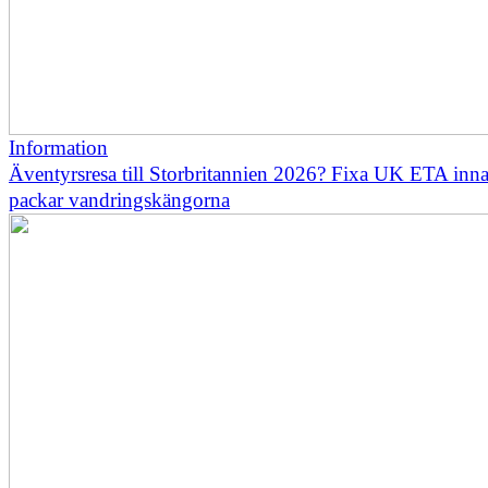
Information
Äventyrsresa till Storbritannien 2026? Fixa UK ETA inn
packar vandringskängorna